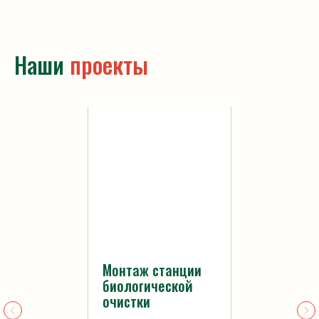
Наши
проекты
Монтаж станции
биологической
очистки