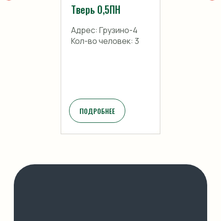
Тверь 0,5ПН
Адрес: Грузино-4
Кол-во человек: 3
ПОДРОБНЕЕ