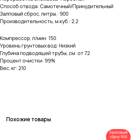
Способ отвода: Самотечный/Принудительный
Залповый сброс, литры.: 900
Производительность, м.куб.: 2,2
Компрессор, л/мин: 150
Уровень грунтовых вод: Низкий
Глубина подводящей трубы, см: от 72
Процент очистки: 99%
Вес, кг: 210
Похожие товары
Залповый
сброс 900