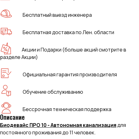
Бесплатный выезд инженера
Бесплатная доставка по Лен. области
Акции и Подарки (больше акций смотрите в
разделе Акции)
Официальная гарантия производителя
Обучение обслуживанию
Бессрочная техническая поддержка
Описание
Биодевайс ПРО 10 - Автономная канализация
для
постоянного проживания до 11 человек.