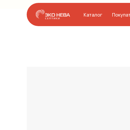
Каталог
Покупа