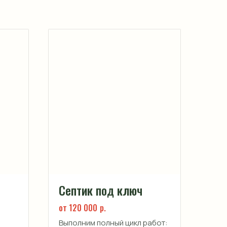
Септик под ключ
от 120 000
р.
Выполним полный цикл работ: