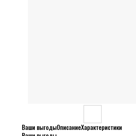
Ваши выгоды
Описание
Характеристики
Ваши выгоды