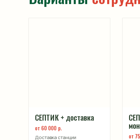
СЕПТИК + доставка
СЕ
мон
от 60 000
р.
от 7
Доставка станции