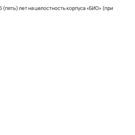
 (пять) лет на целостность корпуса «БИО» (при