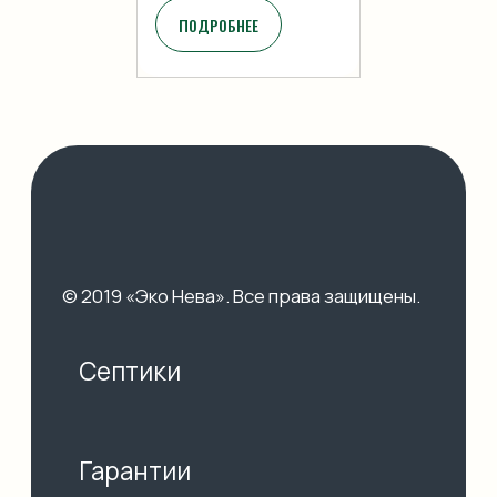
ПОДРОБНЕЕ