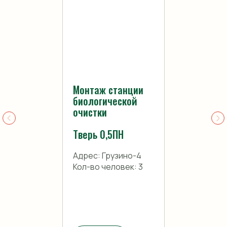
Монтаж станции
биологической
очистки
Тверь 0,5ПН
Адрес: Грузино-4
Кол-во человек: 3