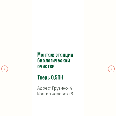
Монтаж станции
биологической
очистки
Тверь 0,5ПН
Адрес: Грузино-4
Кол-во человек: 3