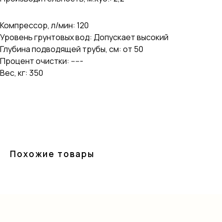
Компрессор, л/мин: 120
Уровень грунтовых вод: Допускает высокий
Глубина подводящей трубы, см: от 50
Процент очистки: -----
Вес, кг: 350
Похожие товары