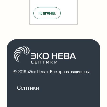
ПОДРОБНЕЕ