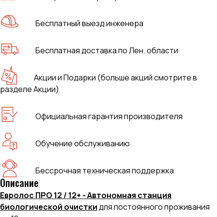
Бесплатный выезд инженера
Бесплатная доставка по Лен. области
Акции и Подарки (больше акций смотрите в
разделе Акции)
Официальная гарантия производителя
Обучение обслуживанию
Бессрочная техническая поддержка
Описание
Евролос ПРО 12 / 12+ - Автономная станция
биологической очистки
для постоянного проживания