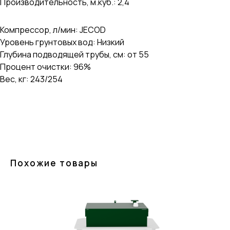
Производительность, м.куб.: 2,4
Компрессор, л/мин: JECOD
Уровень грунтовых вод: Низкий
Глубина подводящей трубы, см: от 55
Процент очистки: 96%
Вес, кг: 243/254
Похожие товары