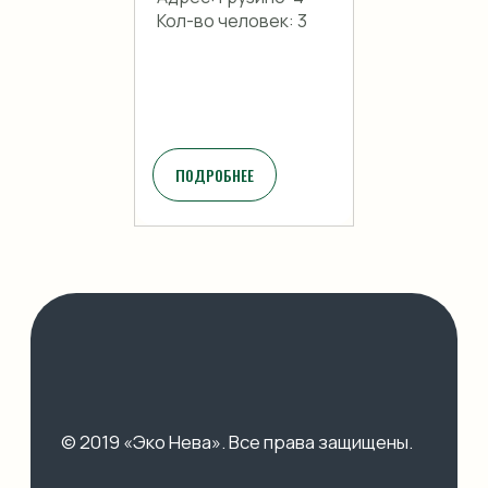
Кол-во человек: 3
ПОДРОБНЕЕ