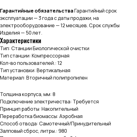
Гарантийные обязательства
Гарантийный срок
эксплуатации — 3 года с даты продажи, на
электрооборудование — 12 месяцев. Срок службы
Изделия — 50 лет.
Характеристики
Тип: Станции Биологической очистки
Тип станции: Компрессорная
Кол-во пользователей.: 12
Тип установки: Вертикальная
Материал: Вторичный полипропилен
Толщина корпуса, мм: 8
Подключение электричества: Требуется
Принцип работы: Накопительный
Переработка биомассы: Аэробная
Способ отвода: Самотечный/Принудительный
Залповый сброс, литры.: 980