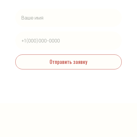
Отправить заявку
Нажимая на кнопку, вы даете согласие на обработку персональных
данных и соглашаетесь c политикой конфиденциальности