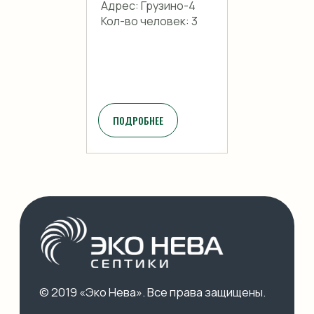
Адрес: Грузино-4
Кол-во человек: 3
ПОДРОБНЕЕ