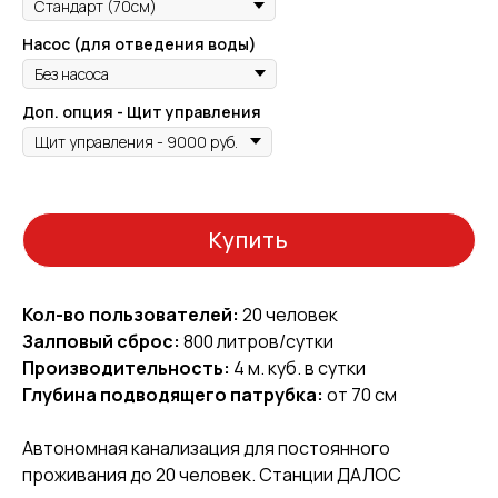
Насос (для отведения воды)
Доп. опция - Щит управления
Купить
Кол-во пользователей:
20 человек
Залповый сброс:
800 литров/сутки
Производительность:
4 м. куб. в сутки
Глубина подводящего патрубка:
от 70 см
Автономная канализация для постоянного
проживания до 20 человек. Станции ДАЛОС