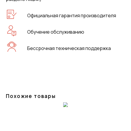
Официальная гарантия производителя
Обучение обслуживанию
Бессрочная техническая поддержка
Похожие товары