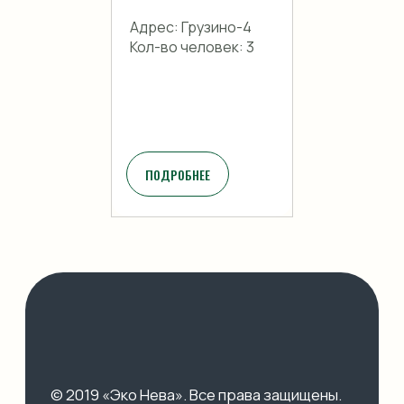
Адрес: Грузино-4
Кол-во человек: 3
ПОДРОБНЕЕ