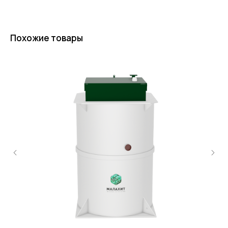
Похожие товары