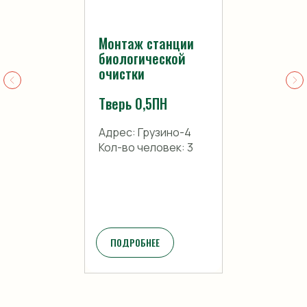
Монтаж станции
биологической
очистки
Тверь 0,5ПН
Адрес: Грузино-4
Кол-во человек: 3
ПОДРОБНЕЕ