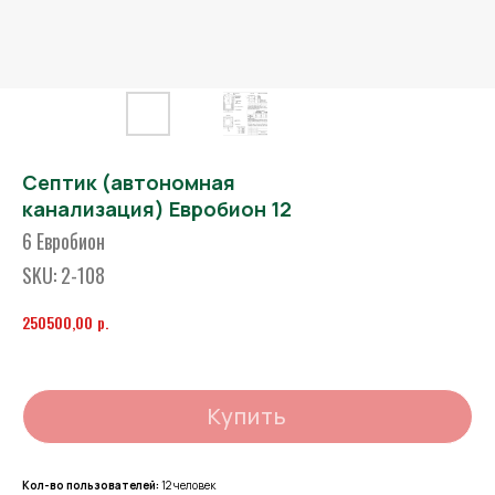
Септик (автономная
канализация) Евробион 12
6 Евробион
SKU:
2-108
р.
250500,00
Купить
Кол-во пользователей:
12 человек