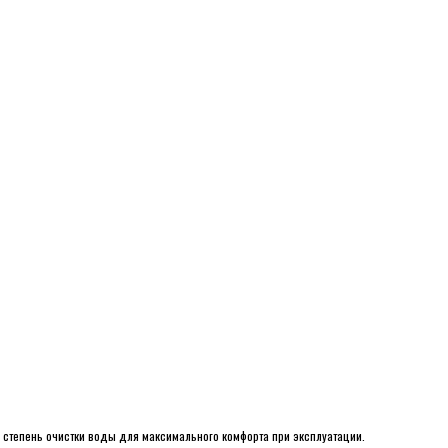
ю степень очистки воды для максимального комфорта при эксплуатации.