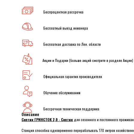
Беспроцентная рассрочка
Бесплатный выезд инженера
Бесплатная доставка по Лен. области
Акции и Подарки (больше акций смотрите в разделе Акции)
Официальная гарантия производителя
Обучение обслуживанию
Бессрочная техническая поддержка
Описание
Септик ГРИНСТОК 2,0 - Септик
для сезонного и постоянного проживан
Станция способна одновременно перерабатывать 170 литров хозяйственно