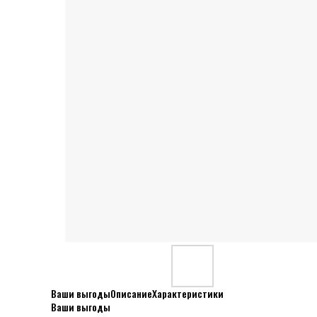
Ваши выгоды
Описание
Характеристики
Ваши выгоды