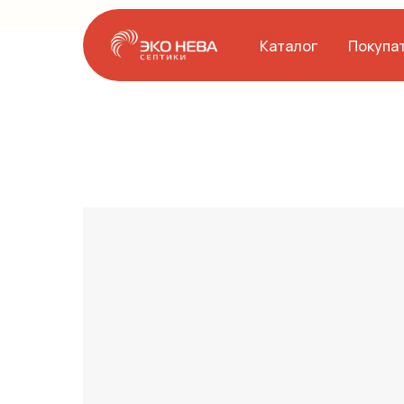
Каталог
Покупа