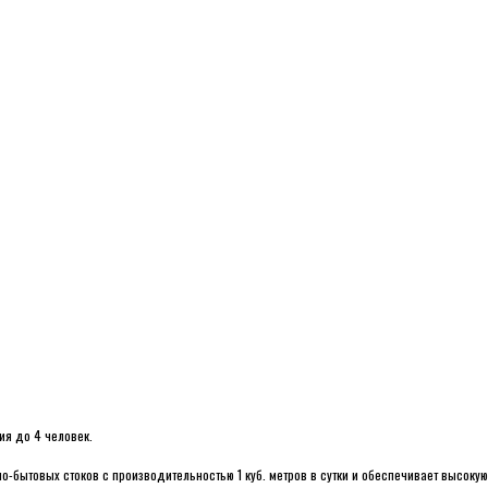
ия до 4 человек.
-бытовых стоков с производительностью 1 куб. метров в сутки и обеспечивает высоку