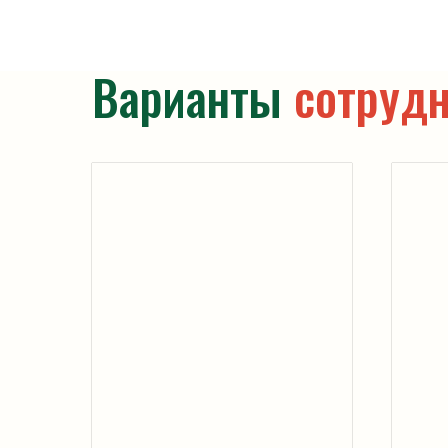
Варианты
сотрудн