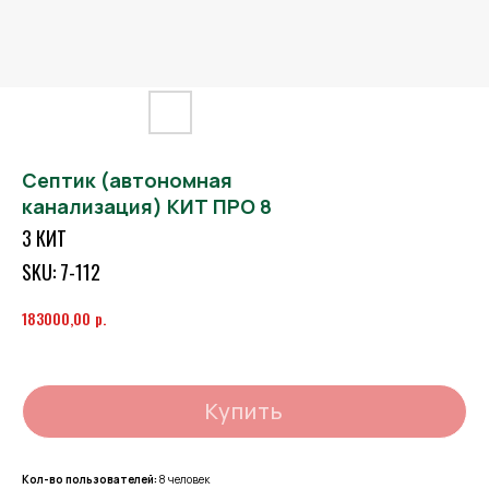
Септик (автономная
канализация) КИТ ПРО 8
3 КИТ
SKU:
7-112
р.
183000,00
Купить
Кол-во пользователей:
8 человек