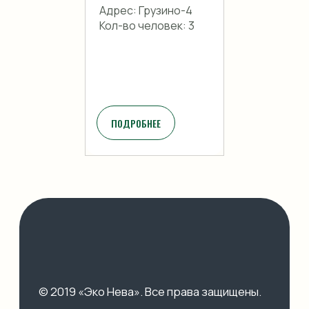
Адрес: Грузино-4
Кол-во человек: 3
ПОДРОБНЕЕ