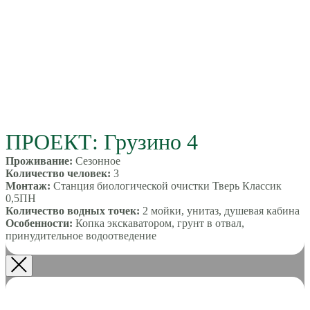
ПРОЕКТ: Грузино 4
Проживание
:
Сезонное
Количество человек:
3
Монтаж:
Станция биологической очистки Тверь Классик
0,5ПН
Количество водных точек:
2 мойки, унитаз, душевая кабина
Особенности:
Копка экскаватором, грунт в отвал,
принудительное водоотведение