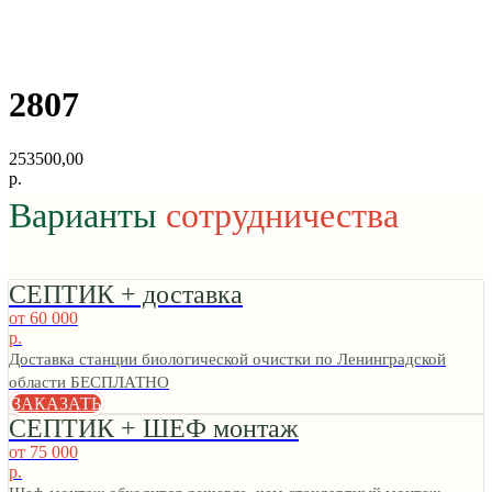
2807
253500,00
р.
Варианты
сотрудничества
СЕПТИК + доставка
от 60 000
р.
Доставка станции биологической очистки по Ленинградской
области БЕСПЛАТНО
ЗАКАЗАТЬ
СЕПТИК + ШЕФ монтаж
от 75 000
р.